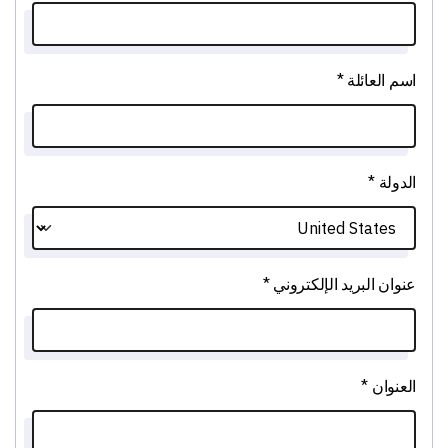
اسم العائلة *
الدولة *
عنوان البريد الإلكتروني *
العنوان *