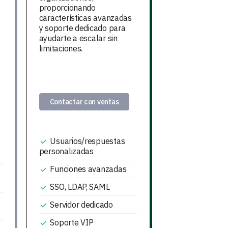
proporcionando
características avanzadas
y soporte dedicado para
ayudarte a escalar sin
limitaciones.
Contactar con ventas
Usuarios/respuestas
personalizadas
Funciones avanzadas
SSO, LDAP, SAML
Servidor dedicado
Soporte VIP