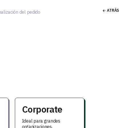
ATRÁS
nalización del pedido
Corporate
Ideal para grandes
organizaciones,